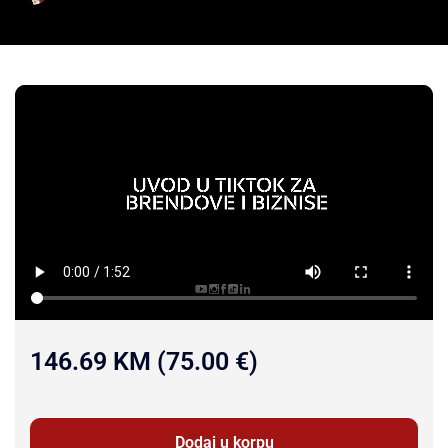
146.69 KM (75.00 €)
Dodaj u korpu