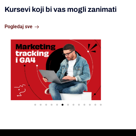
Kursevi koji bi vas mogli zanimati
Pogledaj sve