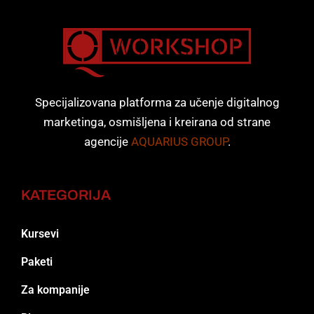
Specijalizovana platforma za učenje digitalnog
marketinga, osmišljena i kreirana od strane
agencije
AQUARIUS GROUP
.
KATEGORIJA
Kursevi
Paketi
Za kompanije