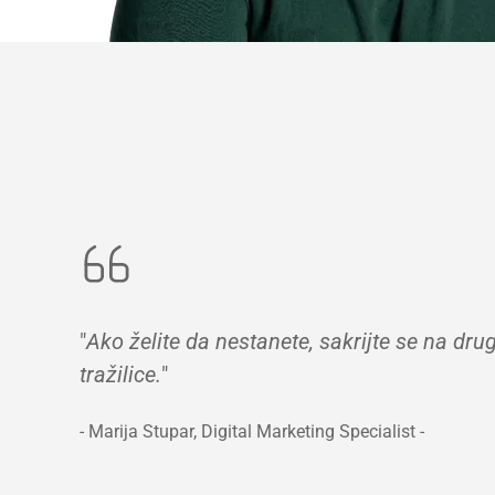
"
Ako želite da nestanete, sakrijte se na dru
tražilice.
"
- Marija Stupar, Digital Marketing Specialist -