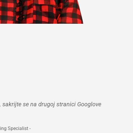
, sakrijte se na drugoj stranici Googlove
ing Specialist -