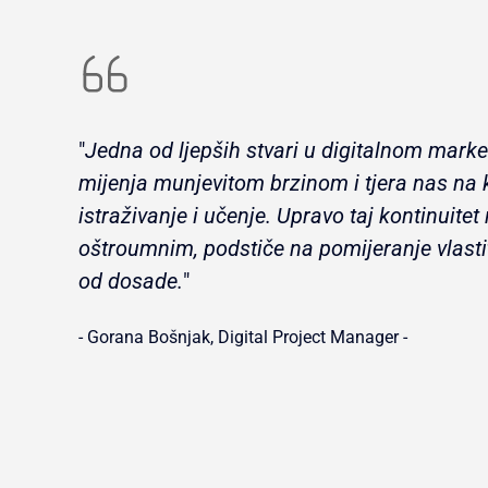
"
Jedna od ljepših stvari u digitalnom marke
mijenja munjevitom brzinom i tjera nas na 
istraživanje i učenje. Upravo taj kontinuitet
oštroumnim, podstiče na pomijeranje vlasti
od dosade.
"
- Gorana Bošnjak, Digital Project Manager -