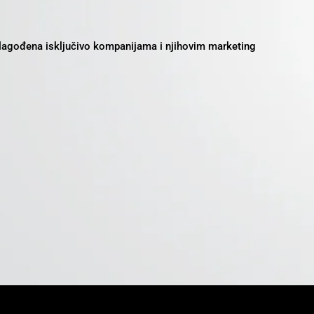
rilagođena isključivo kompanijama i njihovim marketing