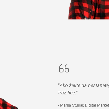
"
Ako želite da nestanete
tražilice.
"
- Marija Stupar, Digital Market