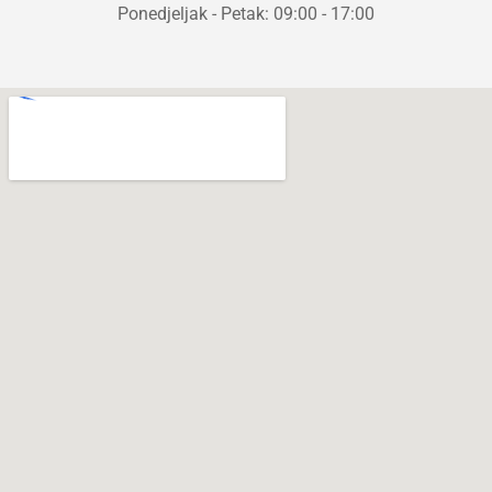
Ponedjeljak - Petak: 09:00 - 17:00