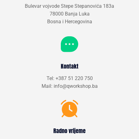
Bulevar vojvode Stepe Stepanovića 183a
78000 Banja Luka
Bosna i Hercegovina
Kontakt
Tel: +387 51 220 750
Mail: info@qworkshop.ba
Radno vrijeme