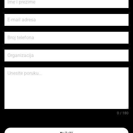
0 / 180