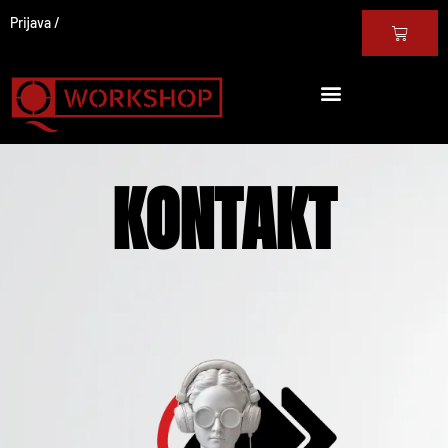
Prijava
KONTAKT