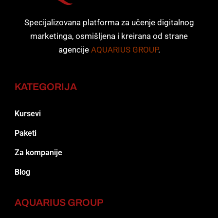
Specijalizovana platforma za učenje digitalnog
marketinga, osmišljena i kreirana od strane
agencije
AQUARIUS GROUP
.
KATEGORIJA
Kursevi
Paketi
Za kompanije
Blog
AQUARIUS GROUP