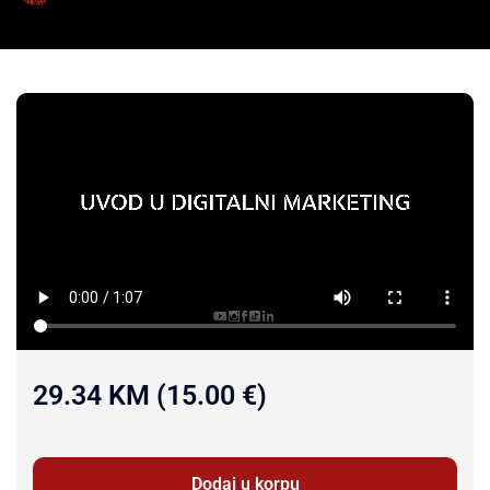
29.34 KM (15.00 €)
Dodaj u korpu