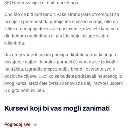
SEO optimizacije i e-mail marketinga.
Ono što će biti potrebno s vaše strane jeste otvorenost za
učenje i spremnost da primijenite stečeno znanje, bilo da
želite da unaprijedite svoje poslovanje, razvijete karijeru u
digitalnom marketingu ili pružite bolje usluge svojim
klijentima.
Razumijevanje ključnih principa digitalnog marketinga i
usvajanje najboljih praksi pomoći će vam da se izdvojite
na tržištu, izgradite prepoznatljiv brend i ostvarite svoje
poslovne ciljeve. Ukoliko se budete pridržavali naučenog iz
ovog kursa, steći ćete čvrstu osnovu za dalji razvoj i uspjeh
u digitalnom svijetu.
Kursevi koji bi vas mogli zanimati
Pogledaj sve