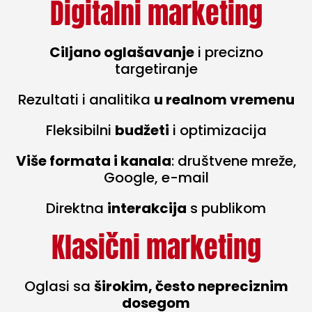
Digitalni marketing
Ciljano oglašavanje
i precizno
targetiranje
Rezultati i analitika
u realnom vremenu
Fleksibilni
budžeti
i optimizacija
Više formata i kanala
: društvene mreže,
Google, e-mail
Direktna
interakcija
s publikom
Klasični marketing
Oglasi sa
širokim, često nepreciznim
dosegom