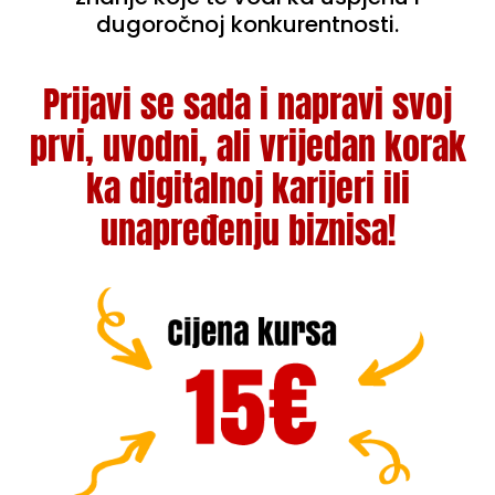
dugoročnoj konkurentnosti.
Prijavi se sada i napravi svoj
prvi, uvodni, ali vrijedan korak
ka digitalnoj karijeri ili
unapređenju biznisa!