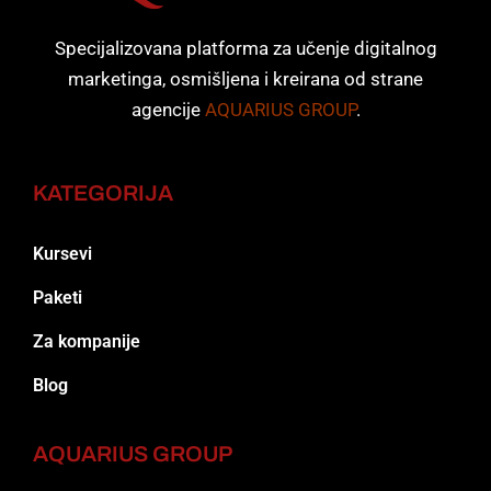
Specijalizovana platforma za učenje digitalnog
marketinga, osmišljena i kreirana od strane
agencije
AQUARIUS GROUP
.
KATEGORIJA
Kursevi
Paketi
Za kompanije
Blog
AQUARIUS GROUP