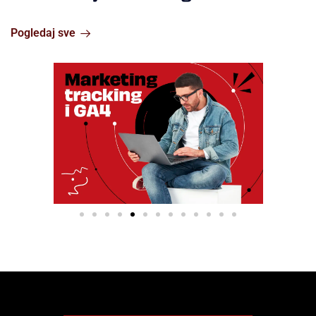
Pogledaj sve