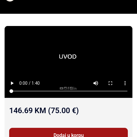
146.69 KM (75.00 €)
Dodaj u korpu