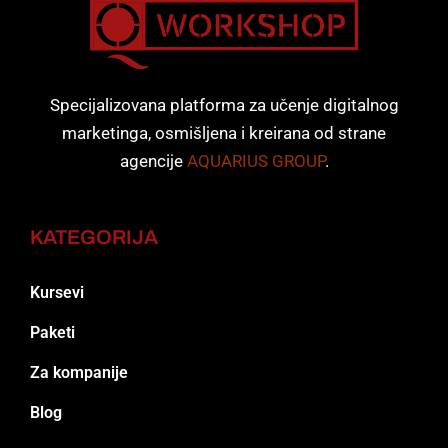
Specijalizovana platforma za učenje digitalnog
marketinga, osmišljena i kreirana od strane
agencije
AQUARIUS GROUP
.
KATEGORIJA
Kursevi
Paketi
Za kompanije
Blog