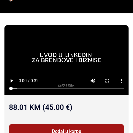
88.01 KM (45.00 €)
Dodaj u korpu