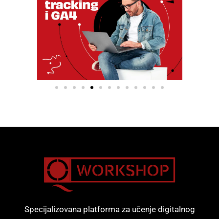
Specijalizovana platforma za učenje digitalnog