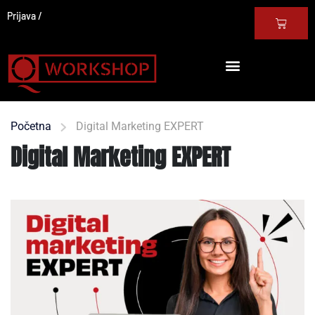
Prijava
Početna
Digital Marketing EXPERT
Digital Marketing EXPERT