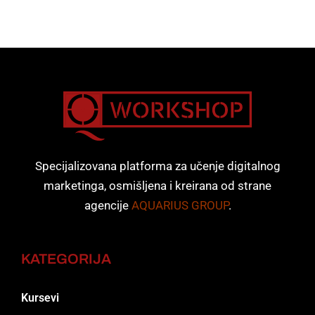
Specijalizovana platforma za učenje digitalnog
marketinga, osmišljena i kreirana od strane
agencije
AQUARIUS GROUP
.
KATEGORIJA
Kursevi