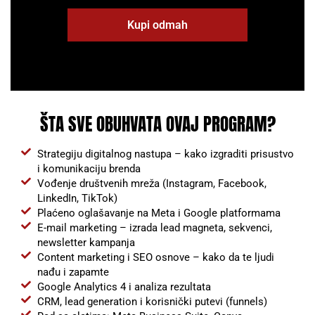
Kupi odmah
ŠTA SVE OBUHVATA OVAJ PROGRAM?
Strategiju digitalnog nastupa – kako izgraditi prisustvo
i komunikaciju brenda
Vođenje društvenih mreža (Instagram, Facebook,
LinkedIn, TikTok)
Plaćeno oglašavanje na Meta i Google platformama
E-mail marketing – izrada lead magneta, sekvenci,
newsletter kampanja
Content marketing i SEO osnove – kako da te ljudi
nađu i zapamte
Google Analytics 4 i analiza rezultata
CRM, lead generation i korisnički putevi (funnels)