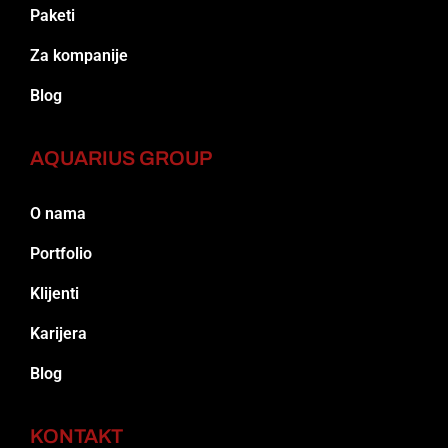
Paketi
Za kompanije
Blog
AQUARIUS GROUP
O nama
Portfolio
Klijenti
Karijera
Blog
KONTAKT