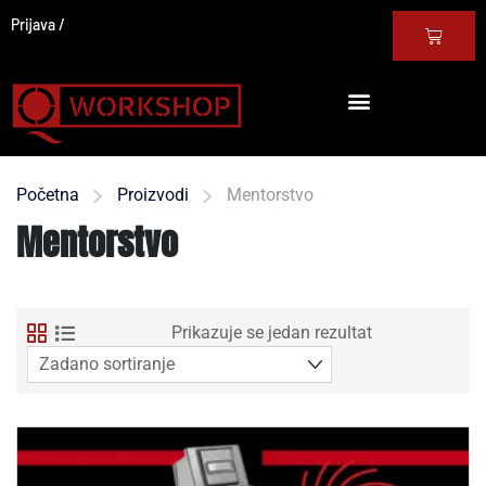
Prijava
Početna
Proizvodi
Mentorstvo
Mentorstvo
Prikazuje se jedan rezultat