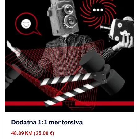
Dodatna 1:1 mentorstva
48.89 KM (25.00 €)