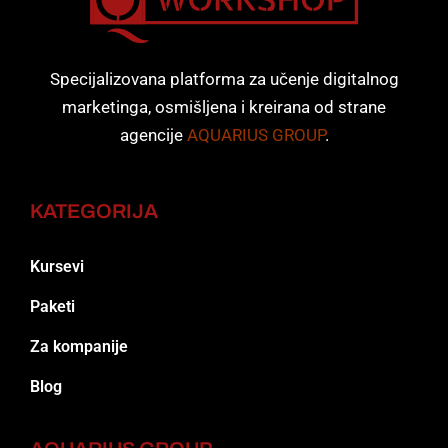
Specijalizovana platforma za učenje digitalnog
marketinga, osmišljena i kreirana od strane
agencije
AQUARIUS GROUP
.
KATEGORIJA
Kursevi
Paketi
Za kompanije
Blog