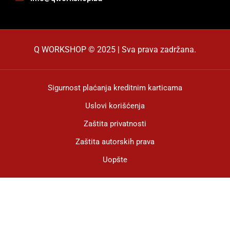
Q WORKSHOP © 2025 | Sva prava zadržana.
Sigurnost plaćanja kreditnim karticama
Uslovi korišćenja
Zaštita privatnosti
Zaštita autorskih prava
Uopšte
Mogućnost plaćanja: