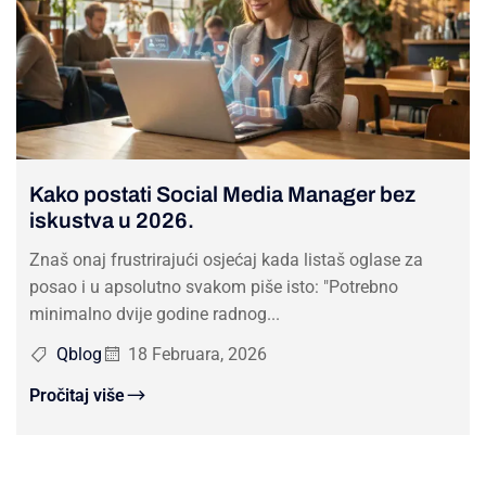
Kako postati Social Media Manager bez
iskustva u 2026.
Znaš onaj frustrirajući osjećaj kada listaš oglase za
posao i u apsolutno svakom piše isto: "Potrebno
minimalno dvije godine radnog...
Qblog
18 Februara, 2026
Pročitaj više