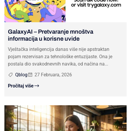
GalaxyAI – Pretvaranje mnoštva
informacija u korisne uvide
Vještačka inteligencija danas više nije apstraktan
pojam rezervisan za tehnološke entuzijaste. Ona je
postala dio svakodnevnih navika, od načina na...
Qblog
27 Februara, 2026
Pročitaj više