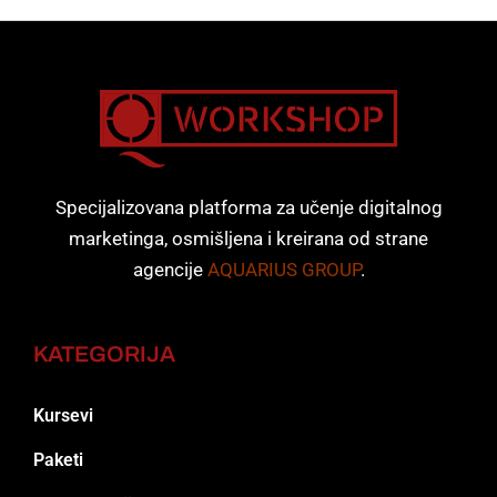
Specijalizovana platforma za učenje digitalnog
marketinga, osmišljena i kreirana od strane
agencije
AQUARIUS GROUP
.
KATEGORIJA
Kursevi
Paketi