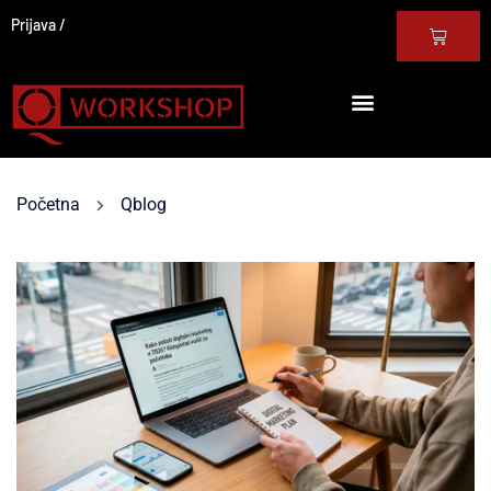
Prijava
Početna
Qblog